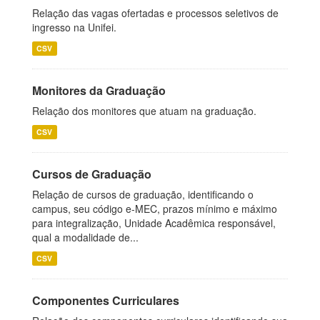
Relação das vagas ofertadas e processos seletivos de
ingresso na Unifei.
CSV
Monitores da Graduação
Relação dos monitores que atuam na graduação.
CSV
Cursos de Graduação
Relação de cursos de graduação, identificando o
campus, seu código e-MEC, prazos mínimo e máximo
para integralização, Unidade Acadêmica responsável,
qual a modalidade de...
CSV
Componentes Curriculares