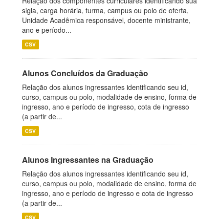
Relação dos componentes curriculares identificando sua
sigla, carga horária, turma, campus ou polo de oferta,
Unidade Acadêmica responsável, docente ministrante,
ano e período...
CSV
Alunos Concluídos da Graduação
Relação dos alunos ingressantes identificando seu id,
curso, campus ou polo, modalidade de ensino, forma de
ingresso, ano e período de ingresso, cota de ingresso
(a partir de...
CSV
Alunos Ingressantes na Graduação
Relação dos alunos ingressantes identificando seu id,
curso, campus ou polo, modalidade de ensino, forma de
ingresso, ano e período de ingresso e cota de ingresso
(a partir de...
CSV