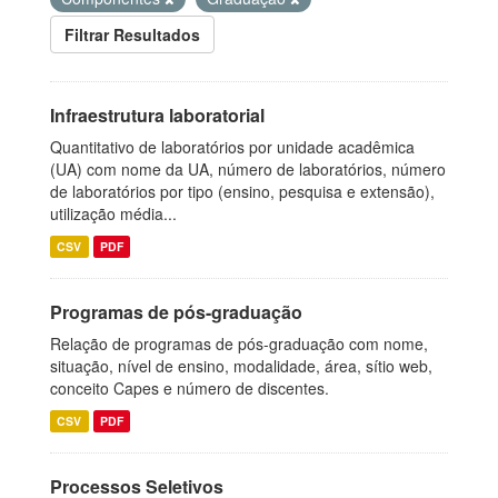
Filtrar Resultados
Infraestrutura laboratorial
Quantitativo de laboratórios por unidade acadêmica
(UA) com nome da UA, número de laboratórios, número
de laboratórios por tipo (ensino, pesquisa e extensão),
utilização média...
CSV
PDF
Programas de pós-graduação
Relação de programas de pós-graduação com nome,
situação, nível de ensino, modalidade, área, sítio web,
conceito Capes e número de discentes.
CSV
PDF
Processos Seletivos