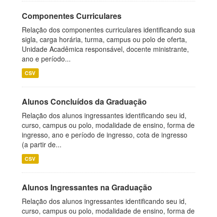
Componentes Curriculares
Relação dos componentes curriculares identificando sua
sigla, carga horária, turma, campus ou polo de oferta,
Unidade Acadêmica responsável, docente ministrante,
ano e período...
CSV
Alunos Concluídos da Graduação
Relação dos alunos ingressantes identificando seu id,
curso, campus ou polo, modalidade de ensino, forma de
ingresso, ano e período de ingresso, cota de ingresso
(a partir de...
CSV
Alunos Ingressantes na Graduação
Relação dos alunos ingressantes identificando seu id,
curso, campus ou polo, modalidade de ensino, forma de