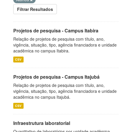
Filtrar Resultados
Projetos de pesquisa - Campus Itabira
Relação de projetos de pesquisa com título, ano,
vigência, situação, tipo, agência financiadora e unidade
acadêmica no campus Itabira.
CSV
Projetos de pesquisa - Campus Itajubá
Relação de projetos de pesquisa com título, ano,
vigência, situação, tipo, agência financiadora e unidade
acadêmica no campus Itajubá.
CSV
Infraestrutura laboratorial
Quantitativo de laboratórios por unidade acadêmica