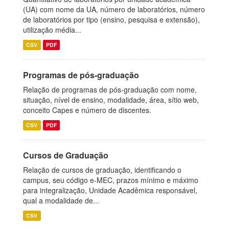
(UA) com nome da UA, número de laboratórios, número
de laboratórios por tipo (ensino, pesquisa e extensão),
utilização média...
CSV
PDF
Programas de pós-graduação
Relação de programas de pós-graduação com nome,
situação, nível de ensino, modalidade, área, sítio web,
conceito Capes e número de discentes.
CSV
PDF
Cursos de Graduação
Relação de cursos de graduação, identificando o
campus, seu código e-MEC, prazos mínimo e máximo
para integralização, Unidade Acadêmica responsável,
qual a modalidade de...
CSV