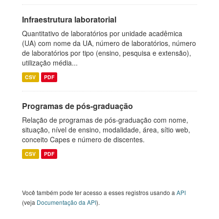
Infraestrutura laboratorial
Quantitativo de laboratórios por unidade acadêmica
(UA) com nome da UA, número de laboratórios, número
de laboratórios por tipo (ensino, pesquisa e extensão),
utilização média...
CSV
PDF
Programas de pós-graduação
Relação de programas de pós-graduação com nome,
situação, nível de ensino, modalidade, área, sítio web,
conceito Capes e número de discentes.
CSV
PDF
Você também pode ter acesso a esses registros usando a
API
(veja
Documentação da API
).