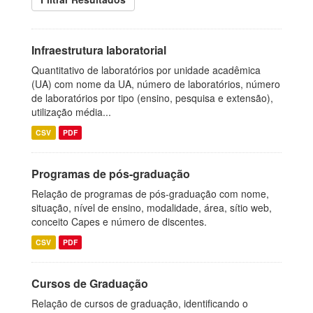
Infraestrutura laboratorial
Quantitativo de laboratórios por unidade acadêmica
(UA) com nome da UA, número de laboratórios, número
de laboratórios por tipo (ensino, pesquisa e extensão),
utilização média...
CSV
PDF
Programas de pós-graduação
Relação de programas de pós-graduação com nome,
situação, nível de ensino, modalidade, área, sítio web,
conceito Capes e número de discentes.
CSV
PDF
Cursos de Graduação
Relação de cursos de graduação, identificando o