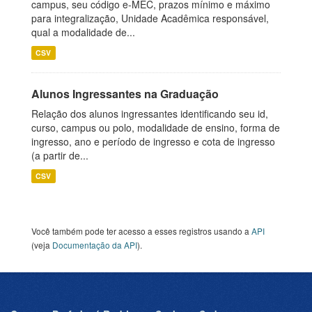
campus, seu código e-MEC, prazos mínimo e máximo
para integralização, Unidade Acadêmica responsável,
qual a modalidade de...
CSV
Alunos Ingressantes na Graduação
Relação dos alunos ingressantes identificando seu id,
curso, campus ou polo, modalidade de ensino, forma de
ingresso, ano e período de ingresso e cota de ingresso
(a partir de...
CSV
Você também pode ter acesso a esses registros usando a
API
(veja
Documentação da API
).