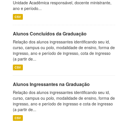
Unidade Acadêmica responsável, docente ministrante,
ano e período...
CSV
Alunos Concluídos da Graduação
Relação dos alunos ingressantes identificando seu id,
curso, campus ou polo, modalidade de ensino, forma de
ingresso, ano e período de ingresso, cota de ingresso
(a partir de...
CSV
Alunos Ingressantes na Graduação
Relação dos alunos ingressantes identificando seu id,
curso, campus ou polo, modalidade de ensino, forma de
ingresso, ano e período de ingresso e cota de ingresso
(a partir de...
CSV