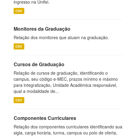
ingresso na Unifei.
CSV
Monitores da Graduação
Relação dos monitores que atuam na graduação.
CSV
Cursos de Graduação
Relação de cursos de graduação, identificando o
campus, seu código e-MEC, prazos mínimo e máximo
para integralização, Unidade Acadêmica responsável,
qual a modalidade de...
CSV
Componentes Curriculares
Relação dos componentes curriculares identificando sua
sigla, carga horária, turma, campus ou polo de oferta,