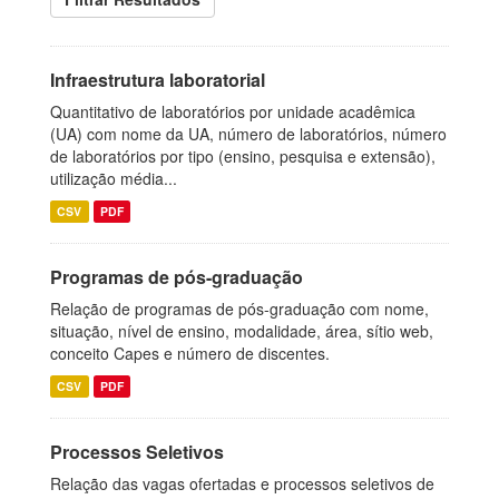
Infraestrutura laboratorial
Quantitativo de laboratórios por unidade acadêmica
(UA) com nome da UA, número de laboratórios, número
de laboratórios por tipo (ensino, pesquisa e extensão),
utilização média...
CSV
PDF
Programas de pós-graduação
Relação de programas de pós-graduação com nome,
situação, nível de ensino, modalidade, área, sítio web,
conceito Capes e número de discentes.
CSV
PDF
Processos Seletivos
Relação das vagas ofertadas e processos seletivos de