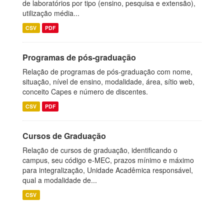
de laboratórios por tipo (ensino, pesquisa e extensão),
utilização média...
CSV
PDF
Programas de pós-graduação
Relação de programas de pós-graduação com nome,
situação, nível de ensino, modalidade, área, sítio web,
conceito Capes e número de discentes.
CSV
PDF
Cursos de Graduação
Relação de cursos de graduação, identificando o
campus, seu código e-MEC, prazos mínimo e máximo
para integralização, Unidade Acadêmica responsável,
qual a modalidade de...
CSV