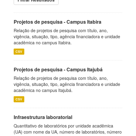
Projetos de pesquisa - Campus Itabira
Relação de projetos de pesquisa com título, ano,
vigência, situação, tipo, agência financiadora e unidade
acadêmica no campus Itabira.
CSV
Projetos de pesquisa - Campus Itajubá
Relação de projetos de pesquisa com título, ano,
vigência, situação, tipo, agência financiadora e unidade
acadêmica no campus Itajubá.
CSV
Infraestrutura laboratorial
Quantitativo de laboratórios por unidade acadêmica
(UA) com nome da UA, número de laboratórios, número