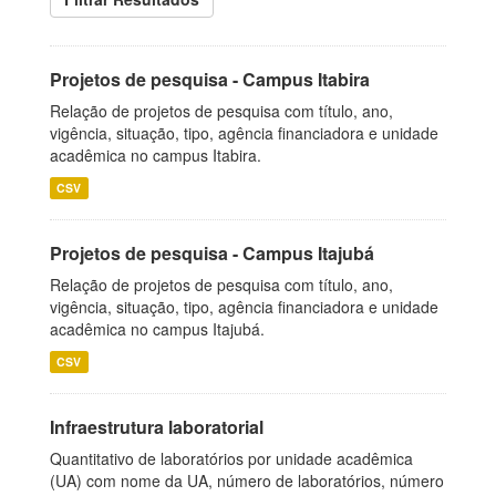
Projetos de pesquisa - Campus Itabira
Relação de projetos de pesquisa com título, ano,
vigência, situação, tipo, agência financiadora e unidade
acadêmica no campus Itabira.
CSV
Projetos de pesquisa - Campus Itajubá
Relação de projetos de pesquisa com título, ano,
vigência, situação, tipo, agência financiadora e unidade
acadêmica no campus Itajubá.
CSV
Infraestrutura laboratorial
Quantitativo de laboratórios por unidade acadêmica
(UA) com nome da UA, número de laboratórios, número