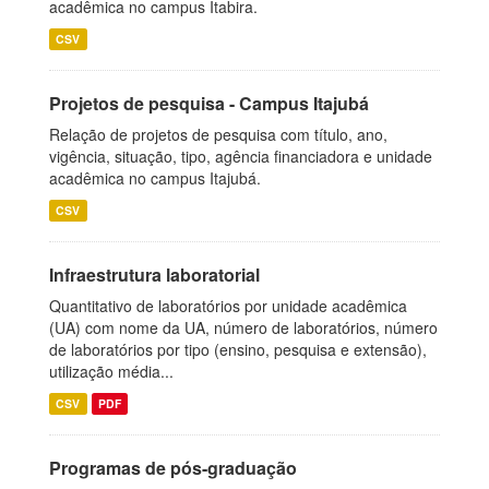
acadêmica no campus Itabira.
CSV
Projetos de pesquisa - Campus Itajubá
Relação de projetos de pesquisa com título, ano,
vigência, situação, tipo, agência financiadora e unidade
acadêmica no campus Itajubá.
CSV
Infraestrutura laboratorial
Quantitativo de laboratórios por unidade acadêmica
(UA) com nome da UA, número de laboratórios, número
de laboratórios por tipo (ensino, pesquisa e extensão),
utilização média...
CSV
PDF
Programas de pós-graduação