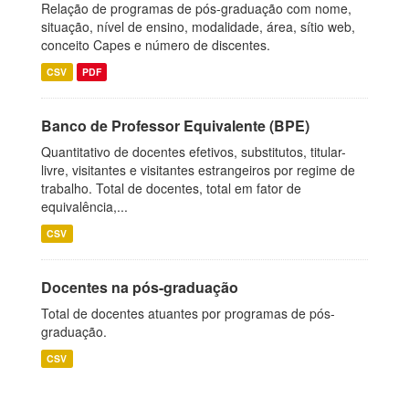
Relação de programas de pós-graduação com nome,
situação, nível de ensino, modalidade, área, sítio web,
conceito Capes e número de discentes.
CSV
PDF
Banco de Professor Equivalente (BPE)
Quantitativo de docentes efetivos, substitutos, titular-
livre, visitantes e visitantes estrangeiros por regime de
trabalho. Total de docentes, total em fator de
equivalência,...
CSV
Docentes na pós-graduação
Total de docentes atuantes por programas de pós-
graduação.
CSV