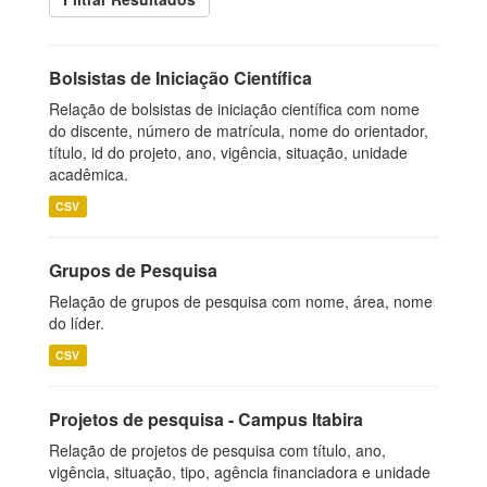
Bolsistas de Iniciação Científica
Relação de bolsistas de iniciação científica com nome
do discente, número de matrícula, nome do orientador,
título, id do projeto, ano, vigência, situação, unidade
acadêmica.
CSV
Grupos de Pesquisa
Relação de grupos de pesquisa com nome, área, nome
do líder.
CSV
Projetos de pesquisa - Campus Itabira
Relação de projetos de pesquisa com título, ano,
vigência, situação, tipo, agência financiadora e unidade