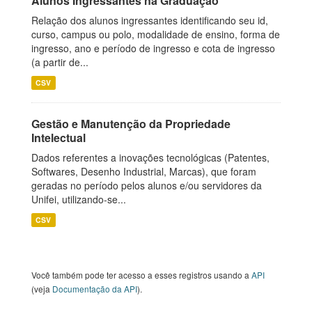
Alunos Ingressantes na Graduação
Relação dos alunos ingressantes identificando seu id,
curso, campus ou polo, modalidade de ensino, forma de
ingresso, ano e período de ingresso e cota de ingresso
(a partir de...
CSV
Gestão e Manutenção da Propriedade
Intelectual
Dados referentes a inovações tecnológicas (Patentes,
Softwares, Desenho Industrial, Marcas), que foram
geradas no período pelos alunos e/ou servidores da
Unifei, utilizando-se...
CSV
Você também pode ter acesso a esses registros usando a
API
(veja
Documentação da API
).