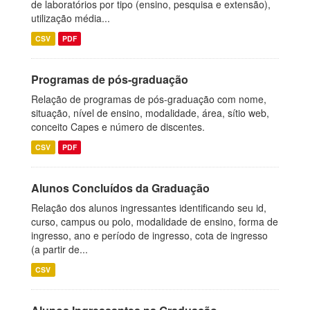
de laboratórios por tipo (ensino, pesquisa e extensão),
utilização média...
CSV
PDF
Programas de pós-graduação
Relação de programas de pós-graduação com nome,
situação, nível de ensino, modalidade, área, sítio web,
conceito Capes e número de discentes.
CSV
PDF
Alunos Concluídos da Graduação
Relação dos alunos ingressantes identificando seu id,
curso, campus ou polo, modalidade de ensino, forma de
ingresso, ano e período de ingresso, cota de ingresso
(a partir de...
CSV