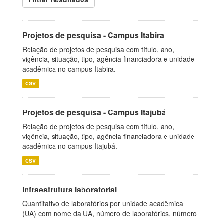
Projetos de pesquisa - Campus Itabira
Relação de projetos de pesquisa com título, ano,
vigência, situação, tipo, agência financiadora e unidade
acadêmica no campus Itabira.
CSV
Projetos de pesquisa - Campus Itajubá
Relação de projetos de pesquisa com título, ano,
vigência, situação, tipo, agência financiadora e unidade
acadêmica no campus Itajubá.
CSV
Infraestrutura laboratorial
Quantitativo de laboratórios por unidade acadêmica
(UA) com nome da UA, número de laboratórios, número