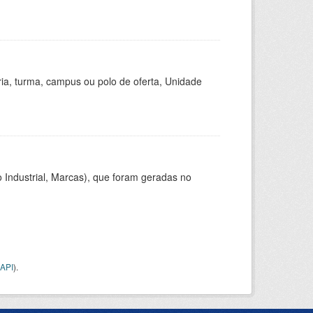
ria, turma, campus ou polo de oferta, Unidade
 Industrial, Marcas), que foram geradas no
API
).