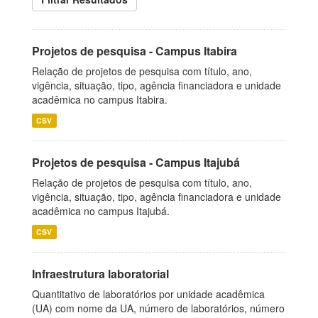
Projetos de pesquisa - Campus Itabira
Relação de projetos de pesquisa com título, ano,
vigência, situação, tipo, agência financiadora e unidade
acadêmica no campus Itabira.
CSV
Projetos de pesquisa - Campus Itajubá
Relação de projetos de pesquisa com título, ano,
vigência, situação, tipo, agência financiadora e unidade
acadêmica no campus Itajubá.
CSV
Infraestrutura laboratorial
Quantitativo de laboratórios por unidade acadêmica
(UA) com nome da UA, número de laboratórios, número