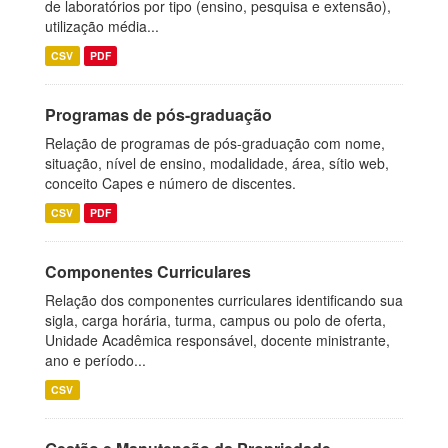
de laboratórios por tipo (ensino, pesquisa e extensão),
utilização média...
CSV
PDF
Programas de pós-graduação
Relação de programas de pós-graduação com nome,
situação, nível de ensino, modalidade, área, sítio web,
conceito Capes e número de discentes.
CSV
PDF
Componentes Curriculares
Relação dos componentes curriculares identificando sua
sigla, carga horária, turma, campus ou polo de oferta,
Unidade Acadêmica responsável, docente ministrante,
ano e período...
CSV