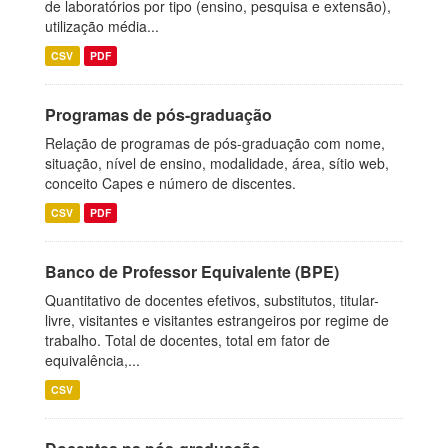
de laboratórios por tipo (ensino, pesquisa e extensão),
utilização média...
CSV
PDF
Programas de pós-graduação
Relação de programas de pós-graduação com nome,
situação, nível de ensino, modalidade, área, sítio web,
conceito Capes e número de discentes.
CSV
PDF
Banco de Professor Equivalente (BPE)
Quantitativo de docentes efetivos, substitutos, titular-
livre, visitantes e visitantes estrangeiros por regime de
trabalho. Total de docentes, total em fator de
equivalência,...
CSV