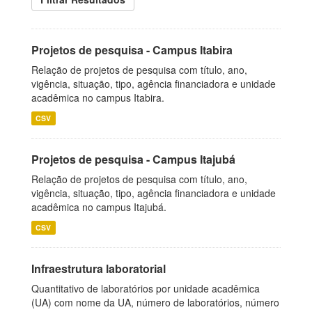
Projetos de pesquisa - Campus Itabira
Relação de projetos de pesquisa com título, ano,
vigência, situação, tipo, agência financiadora e unidade
acadêmica no campus Itabira.
CSV
Projetos de pesquisa - Campus Itajubá
Relação de projetos de pesquisa com título, ano,
vigência, situação, tipo, agência financiadora e unidade
acadêmica no campus Itajubá.
CSV
Infraestrutura laboratorial
Quantitativo de laboratórios por unidade acadêmica
(UA) com nome da UA, número de laboratórios, número