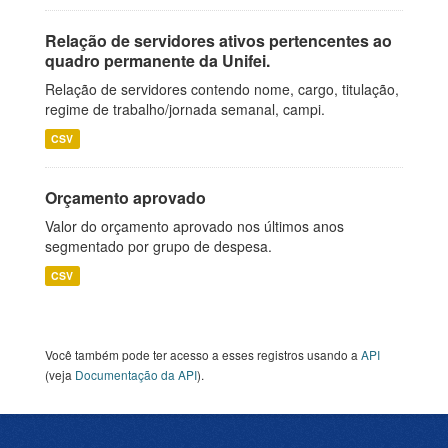
Relação de servidores ativos pertencentes ao
quadro permanente da Unifei.
Relação de servidores contendo nome, cargo, titulação,
regime de trabalho/jornada semanal, campi.
CSV
Orçamento aprovado
Valor do orçamento aprovado nos últimos anos
segmentado por grupo de despesa.
CSV
Você também pode ter acesso a esses registros usando a
API
(veja
Documentação da API
).