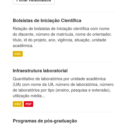
Bolsistas de Iniciação Científica
Relação de bolsistas de iniciação científica com nome
do discente, número de matrícula, nome do orientador,
título, id do projeto, ano, vigência, situação, unidade
acadêmica.
CSV
Infraestrutura laboratorial
Quantitativo de laboratórios por unidade acadêmica
(UA) com nome da UA, número de laboratórios, número
de laboratórios por tipo (ensino, pesquisa e extensão),
utilização média...
CSV
PDF
Programas de pós-graduação