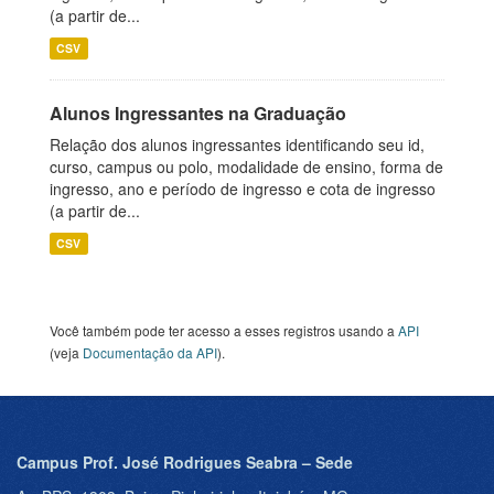
(a partir de...
CSV
Alunos Ingressantes na Graduação
Relação dos alunos ingressantes identificando seu id,
curso, campus ou polo, modalidade de ensino, forma de
ingresso, ano e período de ingresso e cota de ingresso
(a partir de...
CSV
Você também pode ter acesso a esses registros usando a
API
(veja
Documentação da API
).
Campus Prof. José Rodrigues Seabra – Sede