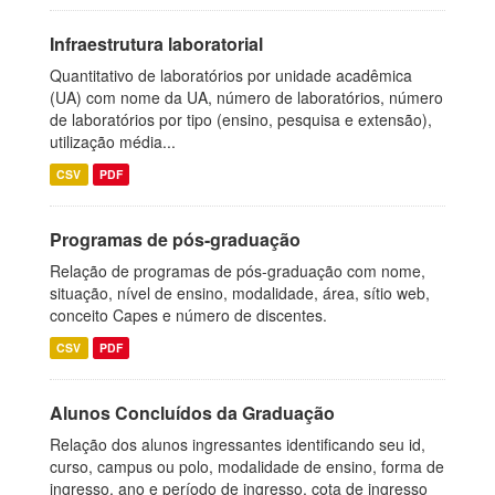
Infraestrutura laboratorial
Quantitativo de laboratórios por unidade acadêmica
(UA) com nome da UA, número de laboratórios, número
de laboratórios por tipo (ensino, pesquisa e extensão),
utilização média...
CSV
PDF
Programas de pós-graduação
Relação de programas de pós-graduação com nome,
situação, nível de ensino, modalidade, área, sítio web,
conceito Capes e número de discentes.
CSV
PDF
Alunos Concluídos da Graduação
Relação dos alunos ingressantes identificando seu id,
curso, campus ou polo, modalidade de ensino, forma de
ingresso, ano e período de ingresso, cota de ingresso