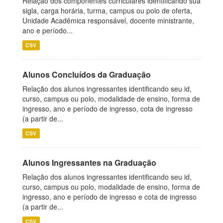
Relação dos componentes curriculares identificando sua
sigla, carga horária, turma, campus ou polo de oferta,
Unidade Acadêmica responsável, docente ministrante,
ano e período...
CSV
Alunos Concluídos da Graduação
Relação dos alunos ingressantes identificando seu id,
curso, campus ou polo, modalidade de ensino, forma de
ingresso, ano e período de ingresso, cota de ingresso
(a partir de...
CSV
Alunos Ingressantes na Graduação
Relação dos alunos ingressantes identificando seu id,
curso, campus ou polo, modalidade de ensino, forma de
ingresso, ano e período de ingresso e cota de ingresso
(a partir de...
CSV