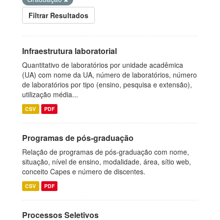
Filtrar Resultados
Infraestrutura laboratorial
Quantitativo de laboratórios por unidade acadêmica
(UA) com nome da UA, número de laboratórios, número
de laboratórios por tipo (ensino, pesquisa e extensão),
utilização média...
CSV
PDF
Programas de pós-graduação
Relação de programas de pós-graduação com nome,
situação, nível de ensino, modalidade, área, sítio web,
conceito Capes e número de discentes.
CSV
PDF
Processos Seletivos