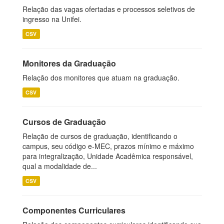
Relação das vagas ofertadas e processos seletivos de
ingresso na Unifei.
CSV
Monitores da Graduação
Relação dos monitores que atuam na graduação.
CSV
Cursos de Graduação
Relação de cursos de graduação, identificando o
campus, seu código e-MEC, prazos mínimo e máximo
para integralização, Unidade Acadêmica responsável,
qual a modalidade de...
CSV
Componentes Curriculares