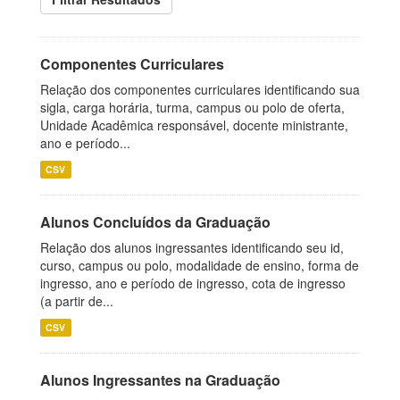
Componentes Curriculares
Relação dos componentes curriculares identificando sua
sigla, carga horária, turma, campus ou polo de oferta,
Unidade Acadêmica responsável, docente ministrante,
ano e período...
CSV
Alunos Concluídos da Graduação
Relação dos alunos ingressantes identificando seu id,
curso, campus ou polo, modalidade de ensino, forma de
ingresso, ano e período de ingresso, cota de ingresso
(a partir de...
CSV
Alunos Ingressantes na Graduação