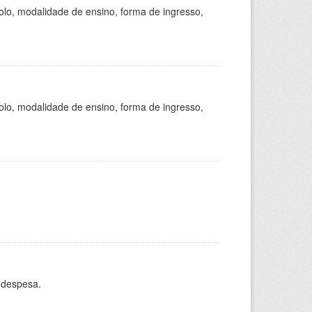
olo, modalidade de ensino, forma de ingresso,
olo, modalidade de ensino, forma de ingresso,
 despesa.