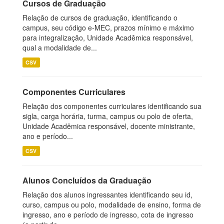
Cursos de Graduação
Relação de cursos de graduação, identificando o
campus, seu código e-MEC, prazos mínimo e máximo
para integralização, Unidade Acadêmica responsável,
qual a modalidade de...
CSV
Componentes Curriculares
Relação dos componentes curriculares identificando sua
sigla, carga horária, turma, campus ou polo de oferta,
Unidade Acadêmica responsável, docente ministrante,
ano e período...
CSV
Alunos Concluídos da Graduação
Relação dos alunos ingressantes identificando seu id,
curso, campus ou polo, modalidade de ensino, forma de
ingresso, ano e período de ingresso, cota de ingresso