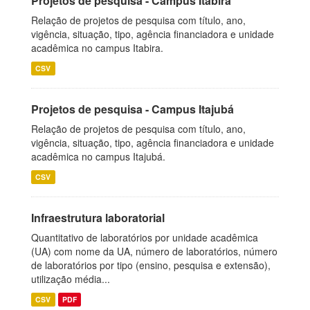
Projetos de pesquisa - Campus Itabira
Relação de projetos de pesquisa com título, ano,
vigência, situação, tipo, agência financiadora e unidade
acadêmica no campus Itabira.
CSV
Projetos de pesquisa - Campus Itajubá
Relação de projetos de pesquisa com título, ano,
vigência, situação, tipo, agência financiadora e unidade
acadêmica no campus Itajubá.
CSV
Infraestrutura laboratorial
Quantitativo de laboratórios por unidade acadêmica
(UA) com nome da UA, número de laboratórios, número
de laboratórios por tipo (ensino, pesquisa e extensão),
utilização média...
CSV
PDF