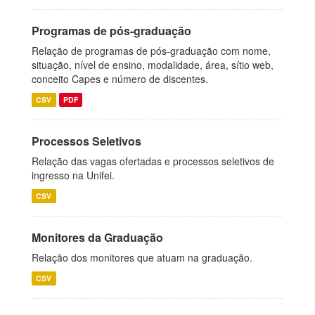
Programas de pós-graduação
Relação de programas de pós-graduação com nome,
situação, nível de ensino, modalidade, área, sítio web,
conceito Capes e número de discentes.
CSV
PDF
Processos Seletivos
Relação das vagas ofertadas e processos seletivos de
ingresso na Unifei.
CSV
Monitores da Graduação
Relação dos monitores que atuam na graduação.
CSV