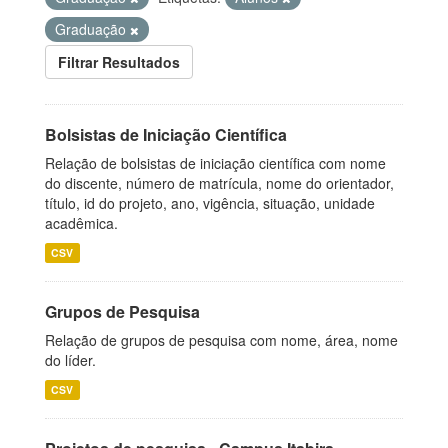
Graduação
Filtrar Resultados
Bolsistas de Iniciação Científica
Relação de bolsistas de iniciação científica com nome
do discente, número de matrícula, nome do orientador,
título, id do projeto, ano, vigência, situação, unidade
acadêmica.
CSV
Grupos de Pesquisa
Relação de grupos de pesquisa com nome, área, nome
do líder.
CSV