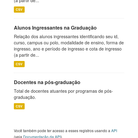
(a partir de...
CSV
Alunos Ingressantes na Graduação
Relação dos alunos ingressantes identificando seu id,
curso, campus ou polo, modalidade de ensino, forma de
ingresso, ano e período de ingresso e cota de ingresso
(a partir de...
CSV
Docentes na pós-graduação
Total de docentes atuantes por programas de pós-
graduação.
CSV
Você também pode ter acesso a esses registros usando a
API
(veja
Documentação da API
).