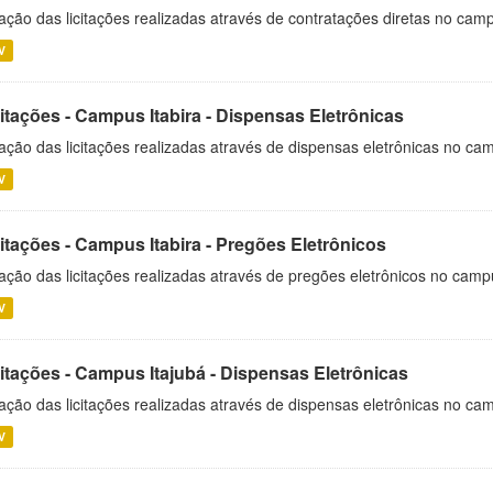
ação das licitações realizadas através de contratações diretas no cam
V
itações - Campus Itabira - Dispensas Eletrônicas
ação das licitações realizadas através de dispensas eletrônicas no cam
V
itações - Campus Itabira - Pregões Eletrônicos
ação das licitações realizadas através de pregões eletrônicos no campu
V
citações - Campus Itajubá - Dispensas Eletrônicas
ação das licitações realizadas através de dispensas eletrônicas no ca
V