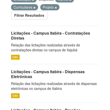
Curriculares
Projeto
Filtrar Resultados
Licitações - Campus Itabira - Contratações
Diretas
Relação das licitações realizadas através de
contratações diretas no campus de Itajubá
CSV
Licitações - Campus Itabira - Dispensas
Eletrônicas
Relação das licitações realizadas através de dispensas
eletrônicas no campus de Itabira
CSV