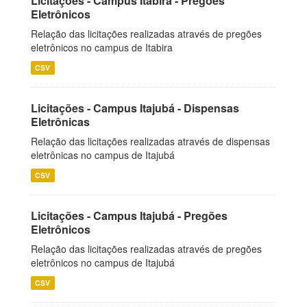
Licitações - Campus Itabira - Pregões
Eletrônicos
Relação das licitações realizadas através de pregões
eletrônicos no campus de Itabira
CSV
Licitações - Campus Itajubá - Dispensas
Eletrônicas
Relação das licitações realizadas através de dispensas
eletrônicas no campus de Itajubá
CSV
Licitações - Campus Itajubá - Pregões
Eletrônicos
Relação das licitações realizadas através de pregões
eletrônicos no campus de Itajubá
CSV