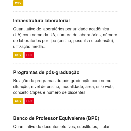
CSV
Infraestrutura laboratorial
Quantitativo de laboratórios por unidade acadêmica
(UA) com nome da UA, número de laboratórios, número
de laboratórios por tipo (ensino, pesquisa e extensão),
utilização média...
CSV
PDF
Programas de pós-graduação
Relação de programas de pós-graduação com nome,
situação, nível de ensino, modalidade, área, sítio web,
conceito Capes e número de discentes.
CSV
PDF
Banco de Professor Equivalente (BPE)
Quantitativo de docentes efetivos, substitutos, titular-