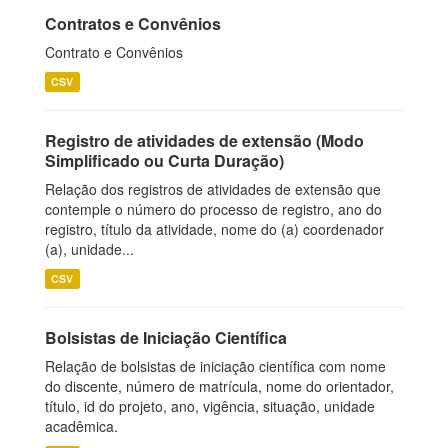
Contratos e Convênios
Contrato e Convênios
CSV
Registro de atividades de extensão (Modo
Simplificado ou Curta Duração)
Relação dos registros de atividades de extensão que
contemple o número do processo de registro, ano do
registro, título da atividade, nome do (a) coordenador
(a), unidade...
CSV
Bolsistas de Iniciação Científica
Relação de bolsistas de iniciação científica com nome
do discente, número de matrícula, nome do orientador,
título, id do projeto, ano, vigência, situação, unidade
acadêmica.