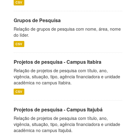
CSV
Grupos de Pesquisa
Relação de grupos de pesquisa com nome, área, nome
do líder.
CSV
Projetos de pesquisa - Campus Itabira
Relação de projetos de pesquisa com título, ano,
vigência, situação, tipo, agência financiadora e unidade
acadêmica no campus Itabira.
CSV
Projetos de pesquisa - Campus Itajubá
Relação de projetos de pesquisa com título, ano,
vigência, situação, tipo, agência financiadora e unidade
acadêmica no campus Itajubá.