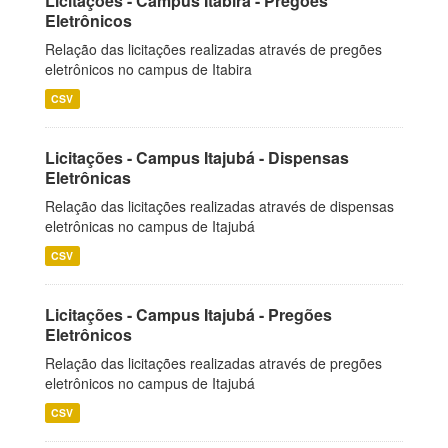
Licitações - Campus Itabira - Pregões
Eletrônicos
Relação das licitações realizadas através de pregões
eletrônicos no campus de Itabira
CSV
Licitações - Campus Itajubá - Dispensas
Eletrônicas
Relação das licitações realizadas através de dispensas
eletrônicas no campus de Itajubá
CSV
Licitações - Campus Itajubá - Pregões
Eletrônicos
Relação das licitações realizadas através de pregões
eletrônicos no campus de Itajubá
CSV