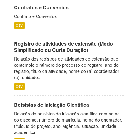
Contratos e Convênios
Contrato e Convênios
CSV
Registro de atividades de extensão (Modo
Simplificado ou Curta Duração)
Relação dos registros de atividades de extensão que
contemple o número do processo de registro, ano do
registro, título da atividade, nome do (a) coordenador
(a), unidade...
CSV
Bolsistas de Iniciação Científica
Relação de bolsistas de iniciação científica com nome
do discente, número de matrícula, nome do orientador,
título, id do projeto, ano, vigência, situação, unidade
acadêmica.