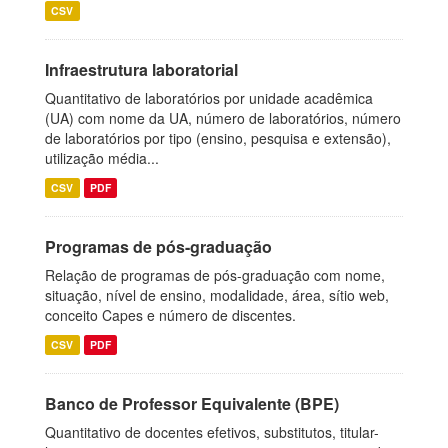
CSV
Infraestrutura laboratorial
Quantitativo de laboratórios por unidade acadêmica
(UA) com nome da UA, número de laboratórios, número
de laboratórios por tipo (ensino, pesquisa e extensão),
utilização média...
CSV
PDF
Programas de pós-graduação
Relação de programas de pós-graduação com nome,
situação, nível de ensino, modalidade, área, sítio web,
conceito Capes e número de discentes.
CSV
PDF
Banco de Professor Equivalente (BPE)
Quantitativo de docentes efetivos, substitutos, titular-