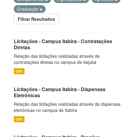
Graduação
Filtrar Resultados
Licitações - Campus Itabira - Contratações
Diretas
Relação das licitações realizadas através de
contratações diretas no campus de Itajubá
CSV
Licitações - Campus Itabira - Dispensas
Eletrônicas
Relação das licitações realizadas através de dispensas
eletrônicas no campus de Itabira
CSV