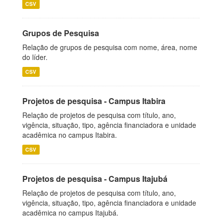
CSV
Grupos de Pesquisa
Relação de grupos de pesquisa com nome, área, nome
do líder.
CSV
Projetos de pesquisa - Campus Itabira
Relação de projetos de pesquisa com título, ano,
vigência, situação, tipo, agência financiadora e unidade
acadêmica no campus Itabira.
CSV
Projetos de pesquisa - Campus Itajubá
Relação de projetos de pesquisa com título, ano,
vigência, situação, tipo, agência financiadora e unidade
acadêmica no campus Itajubá.