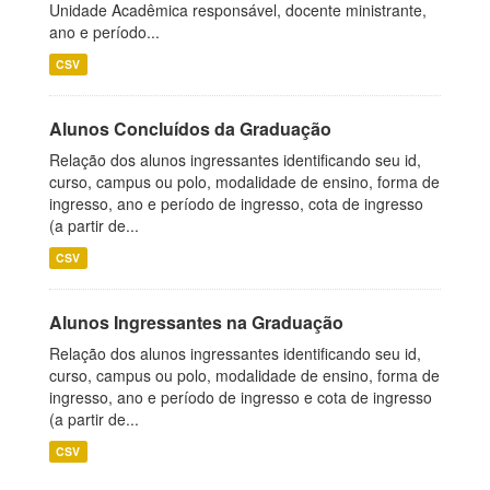
Unidade Acadêmica responsável, docente ministrante,
ano e período...
CSV
Alunos Concluídos da Graduação
Relação dos alunos ingressantes identificando seu id,
curso, campus ou polo, modalidade de ensino, forma de
ingresso, ano e período de ingresso, cota de ingresso
(a partir de...
CSV
Alunos Ingressantes na Graduação
Relação dos alunos ingressantes identificando seu id,
curso, campus ou polo, modalidade de ensino, forma de
ingresso, ano e período de ingresso e cota de ingresso
(a partir de...
CSV