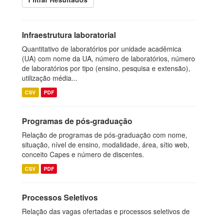
Infraestrutura laboratorial
Quantitativo de laboratórios por unidade acadêmica
(UA) com nome da UA, número de laboratórios, número
de laboratórios por tipo (ensino, pesquisa e extensão),
utilização média...
CSV
PDF
Programas de pós-graduação
Relação de programas de pós-graduação com nome,
situação, nível de ensino, modalidade, área, sítio web,
conceito Capes e número de discentes.
CSV
PDF
Processos Seletivos
Relação das vagas ofertadas e processos seletivos de