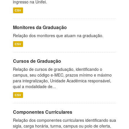
ingresso na Unifei.
CSV
Monitores da Graduação
Relação dos monitores que atuam na graduação.
CSV
Cursos de Graduação
Relação de cursos de graduação, identificando o
campus, seu código e-MEC, prazos mínimo e máximo
para integralização, Unidade Acadêmica responsável,
qual a modalidade de...
CSV
Componentes Curriculares
Relação dos componentes curriculares identificando sua
sigla, carga horária, turma, campus ou polo de oferta,