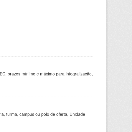
EC, prazos mínimo e máximo para integralização,
ria, turma, campus ou polo de oferta, Unidade