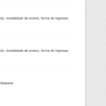
olo, modalidade de ensino, forma de ingresso,
olo, modalidade de ensino, forma de ingresso,
 despesa.