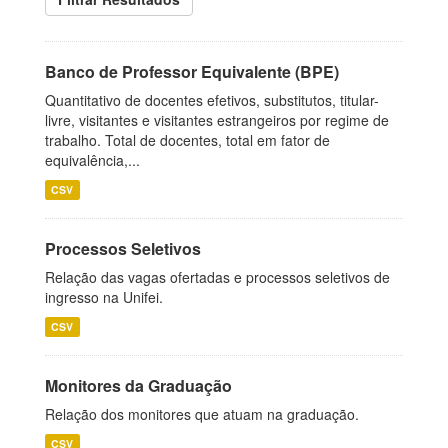
Banco de Professor Equivalente (BPE)
Quantitativo de docentes efetivos, substitutos, titular-
livre, visitantes e visitantes estrangeiros por regime de
trabalho. Total de docentes, total em fator de
equivalência,...
CSV
Processos Seletivos
Relação das vagas ofertadas e processos seletivos de
ingresso na Unifei.
CSV
Monitores da Graduação
Relação dos monitores que atuam na graduação.
CSV