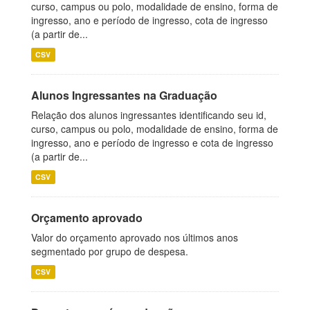
curso, campus ou polo, modalidade de ensino, forma de
ingresso, ano e período de ingresso, cota de ingresso
(a partir de...
CSV
Alunos Ingressantes na Graduação
Relação dos alunos ingressantes identificando seu id,
curso, campus ou polo, modalidade de ensino, forma de
ingresso, ano e período de ingresso e cota de ingresso
(a partir de...
CSV
Orçamento aprovado
Valor do orçamento aprovado nos últimos anos
segmentado por grupo de despesa.
CSV