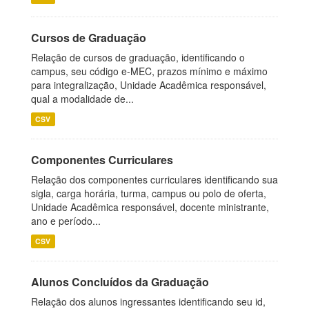
Cursos de Graduação
Relação de cursos de graduação, identificando o
campus, seu código e-MEC, prazos mínimo e máximo
para integralização, Unidade Acadêmica responsável,
qual a modalidade de...
CSV
Componentes Curriculares
Relação dos componentes curriculares identificando sua
sigla, carga horária, turma, campus ou polo de oferta,
Unidade Acadêmica responsável, docente ministrante,
ano e período...
CSV
Alunos Concluídos da Graduação
Relação dos alunos ingressantes identificando seu id,