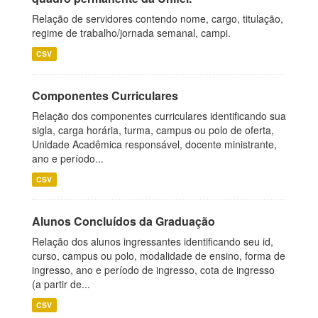
Relação de servidores contendo nome, cargo, titulação,
regime de trabalho/jornada semanal, campi.
CSV
Componentes Curriculares
Relação dos componentes curriculares identificando sua
sigla, carga horária, turma, campus ou polo de oferta,
Unidade Acadêmica responsável, docente ministrante,
ano e período...
CSV
Alunos Concluídos da Graduação
Relação dos alunos ingressantes identificando seu id,
curso, campus ou polo, modalidade de ensino, forma de
ingresso, ano e período de ingresso, cota de ingresso
(a partir de...
CSV