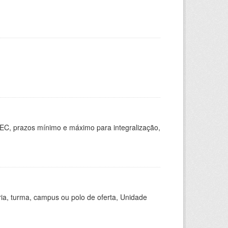
EC, prazos mínimo e máximo para integralização,
ria, turma, campus ou polo de oferta, Unidade