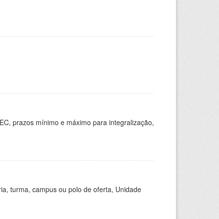
EC, prazos mínimo e máximo para integralização,
ria, turma, campus ou polo de oferta, Unidade