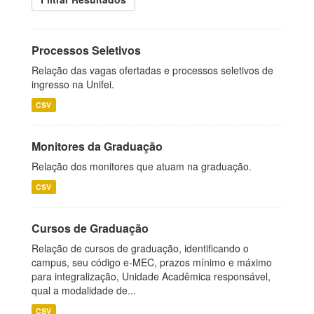
Processos Seletivos
Relação das vagas ofertadas e processos seletivos de
ingresso na Unifei.
CSV
Monitores da Graduação
Relação dos monitores que atuam na graduação.
CSV
Cursos de Graduação
Relação de cursos de graduação, identificando o
campus, seu código e-MEC, prazos mínimo e máximo
para integralização, Unidade Acadêmica responsável,
qual a modalidade de...
CSV