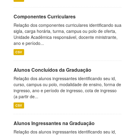
Componentes Curriculares
Relação dos componentes curriculares identificando sua
sigla, carga horária, turma, campus ou polo de oferta,
Unidade Acadêmica responsável, docente ministrante,
ano e período...
CSV
Alunos Concluídos da Graduação
Relação dos alunos ingressantes identificando seu id,
curso, campus ou polo, modalidade de ensino, forma de
ingresso, ano e período de ingresso, cota de ingresso
(a partir de...
CSV
Alunos Ingressantes na Graduação
Relação dos alunos ingressantes identificando seu id,