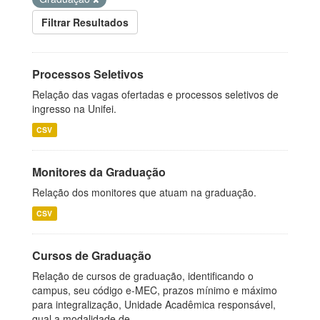
Filtrar Resultados
Processos Seletivos
Relação das vagas ofertadas e processos seletivos de
ingresso na Unifei.
CSV
Monitores da Graduação
Relação dos monitores que atuam na graduação.
CSV
Cursos de Graduação
Relação de cursos de graduação, identificando o
campus, seu código e-MEC, prazos mínimo e máximo
para integralização, Unidade Acadêmica responsável,
qual a modalidade de...