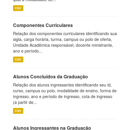
CSV
Componentes Curriculares
Relação dos componentes curriculares identificando sua
sigla, carga horária, turma, campus ou polo de oferta,
Unidade Acadêmica responsável, docente ministrante,
ano e período...
CSV
Alunos Concluídos da Graduação
Relação dos alunos ingressantes identificando seu id,
curso, campus ou polo, modalidade de ensino, forma de
ingresso, ano e período de ingresso, cota de ingresso
(a partir de...
CSV
Alunos Ingressantes na Graduação