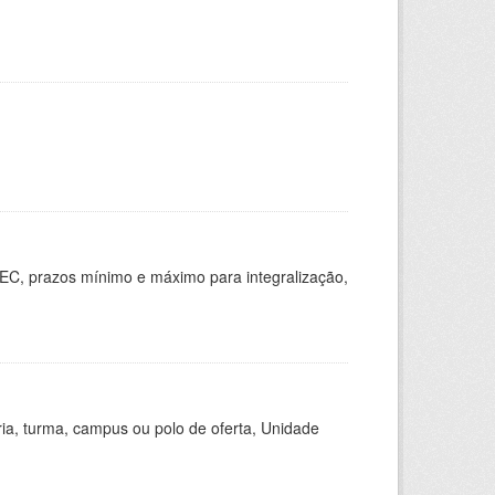
EC, prazos mínimo e máximo para integralização,
ria, turma, campus ou polo de oferta, Unidade