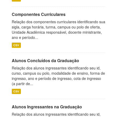
Componentes Curriculares
Relação dos componentes curriculares identificando sua
sigla, carga horária, turma, campus ou polo de oferta,
Unidade Acadêmica responsável, docente ministrante,
ano e período...
CSV
Alunos Concluídos da Graduação
Relação dos alunos ingressantes identificando seu id,
curso, campus ou polo, modalidade de ensino, forma de
ingresso, ano e período de ingresso, cota de ingresso
(a partir de...
CSV
Alunos Ingressantes na Graduação
Relação dos alunos ingressantes identificando seu id,