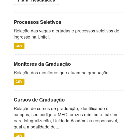
Processos Seletivos
Relação das vagas ofertadas e processos seletivos de
ingresso na Unifei.
CSV
Monitores da Graduação
Relação dos monitores que atuam na graduação.
CSV
Cursos de Graduação
Relação de cursos de graduação, identificando o
campus, seu código e-MEC, prazos mínimo e máximo
para integralização, Unidade Acadêmica responsável,
qual a modalidade de...
CSV