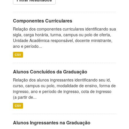
Componentes Curriculares
Relação dos componentes curriculares identificando sua
sigla, carga horária, turma, campus ou polo de oferta,
Unidade Acadêmica responsável, docente ministrante,
ano e período...
CSV
Alunos Concluídos da Graduação
Relação dos alunos ingressantes identificando seu id,
curso, campus ou polo, modalidade de ensino, forma de
ingresso, ano e período de ingresso, cota de ingresso
(a partir de...
CSV
Alunos Ingressantes na Graduação