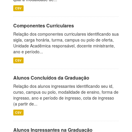
CSV
Componentes Curriculares
Relação dos componentes curriculares identificando sua
sigla, carga horária, turma, campus ou polo de oferta,
Unidade Acadêmica responsável, docente ministrante,
ano e período...
CSV
Alunos Concluídos da Graduação
Relação dos alunos ingressantes identificando seu id,
curso, campus ou polo, modalidade de ensino, forma de
ingresso, ano e período de ingresso, cota de ingresso
(a partir de...
CSV
Alunos Ingressantes na Graduação