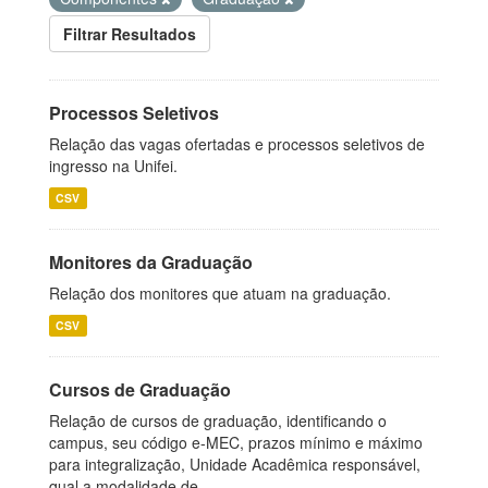
Filtrar Resultados
Processos Seletivos
Relação das vagas ofertadas e processos seletivos de
ingresso na Unifei.
CSV
Monitores da Graduação
Relação dos monitores que atuam na graduação.
CSV
Cursos de Graduação
Relação de cursos de graduação, identificando o
campus, seu código e-MEC, prazos mínimo e máximo
para integralização, Unidade Acadêmica responsável,
qual a modalidade de...