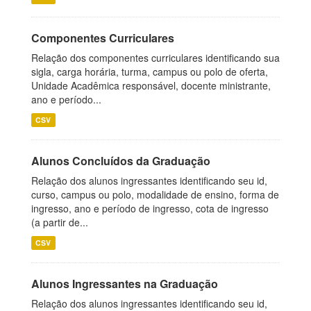
Componentes Curriculares
Relação dos componentes curriculares identificando sua
sigla, carga horária, turma, campus ou polo de oferta,
Unidade Acadêmica responsável, docente ministrante,
ano e período...
CSV
Alunos Concluídos da Graduação
Relação dos alunos ingressantes identificando seu id,
curso, campus ou polo, modalidade de ensino, forma de
ingresso, ano e período de ingresso, cota de ingresso
(a partir de...
CSV
Alunos Ingressantes na Graduação
Relação dos alunos ingressantes identificando seu id,