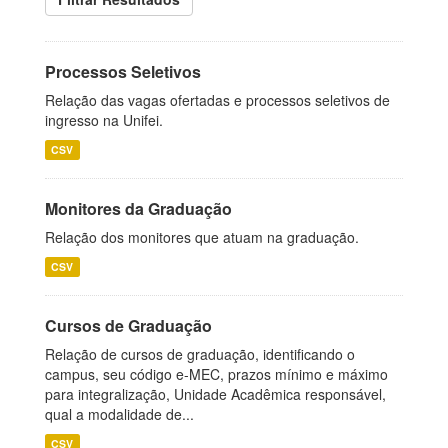
Processos Seletivos
Relação das vagas ofertadas e processos seletivos de
ingresso na Unifei.
CSV
Monitores da Graduação
Relação dos monitores que atuam na graduação.
CSV
Cursos de Graduação
Relação de cursos de graduação, identificando o
campus, seu código e-MEC, prazos mínimo e máximo
para integralização, Unidade Acadêmica responsável,
qual a modalidade de...
CSV