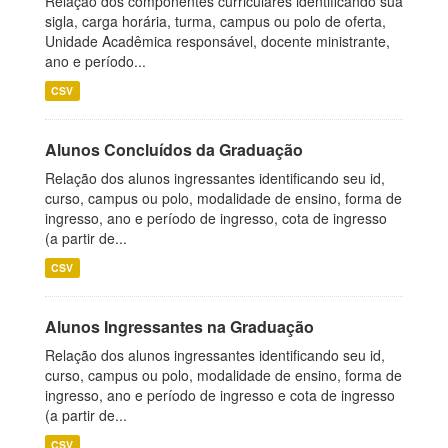
Relação dos componentes curriculares identificando sua
sigla, carga horária, turma, campus ou polo de oferta,
Unidade Acadêmica responsável, docente ministrante,
ano e período...
CSV
Alunos Concluídos da Graduação
Relação dos alunos ingressantes identificando seu id,
curso, campus ou polo, modalidade de ensino, forma de
ingresso, ano e período de ingresso, cota de ingresso
(a partir de...
CSV
Alunos Ingressantes na Graduação
Relação dos alunos ingressantes identificando seu id,
curso, campus ou polo, modalidade de ensino, forma de
ingresso, ano e período de ingresso e cota de ingresso
(a partir de...
CSV