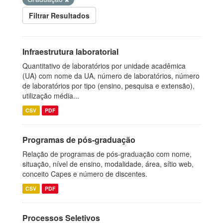
Filtrar Resultados
Infraestrutura laboratorial
Quantitativo de laboratórios por unidade acadêmica
(UA) com nome da UA, número de laboratórios, número
de laboratórios por tipo (ensino, pesquisa e extensão),
utilização média...
CSV
PDF
Programas de pós-graduação
Relação de programas de pós-graduação com nome,
situação, nível de ensino, modalidade, área, sítio web,
conceito Capes e número de discentes.
CSV
PDF
Processos Seletivos