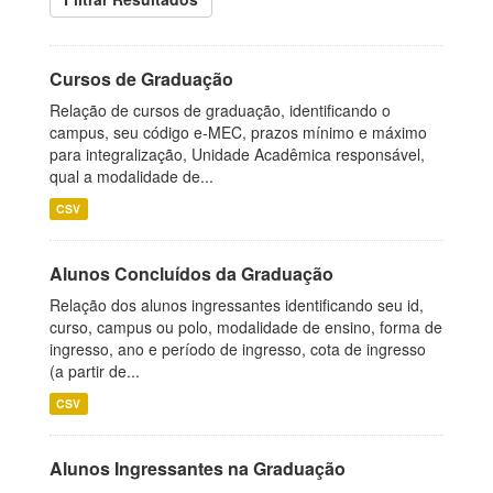
Cursos de Graduação
Relação de cursos de graduação, identificando o
campus, seu código e-MEC, prazos mínimo e máximo
para integralização, Unidade Acadêmica responsável,
qual a modalidade de...
CSV
Alunos Concluídos da Graduação
Relação dos alunos ingressantes identificando seu id,
curso, campus ou polo, modalidade de ensino, forma de
ingresso, ano e período de ingresso, cota de ingresso
(a partir de...
CSV
Alunos Ingressantes na Graduação