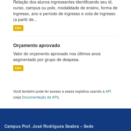
Relação dos alunos ingressantes identificando seu id,
curso, campus ou polo, modalidade de ensino, forma de
ingresso, ano e período de ingresso e cota de ingresso
(a partir de...
CSV
Orçamento aprovado
Valor do orçamento aprovado nos últimos anos
segmentado por grupo de despesa.
CSV
Você também pode ter acesso a esses registros usando a
API
(veja
Documentação da API
).
Campus Prof. José Rodrigues Seabra – Sede