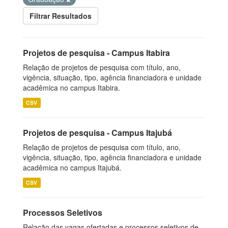
Filtrar Resultados
Projetos de pesquisa - Campus Itabira
Relação de projetos de pesquisa com título, ano,
vigência, situação, tipo, agência financiadora e unidade
acadêmica no campus Itabira.
CSV
Projetos de pesquisa - Campus Itajubá
Relação de projetos de pesquisa com título, ano,
vigência, situação, tipo, agência financiadora e unidade
acadêmica no campus Itajubá.
CSV
Processos Seletivos
Relação das vagas ofertadas e processos seletivos de