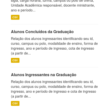
sigla, carga horária, turma, campus ou polo de oferta,
Unidade Acadêmica responsável, docente ministrante,
ano e período...
CSV
Alunos Concluídos da Graduação
Relação dos alunos ingressantes identificando seu id,
curso, campus ou polo, modalidade de ensino, forma de
ingresso, ano e período de ingresso, cota de ingresso
(a partir de...
CSV
Alunos Ingressantes na Graduação
Relação dos alunos ingressantes identificando seu id,
curso, campus ou polo, modalidade de ensino, forma de
ingresso, ano e período de ingresso e cota de ingresso
(a partir de...
CSV