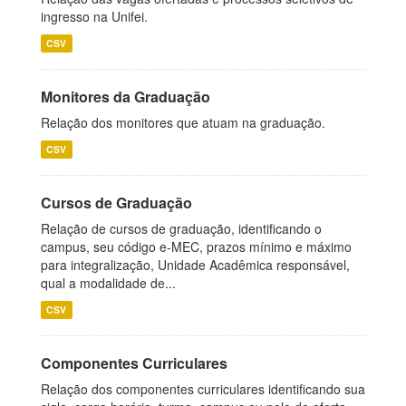
ingresso na Unifei.
CSV
Monitores da Graduação
Relação dos monitores que atuam na graduação.
CSV
Cursos de Graduação
Relação de cursos de graduação, identificando o
campus, seu código e-MEC, prazos mínimo e máximo
para integralização, Unidade Acadêmica responsável,
qual a modalidade de...
CSV
Componentes Curriculares
Relação dos componentes curriculares identificando sua