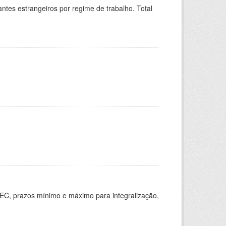
sitantes estrangeiros por regime de trabalho. Total
EC, prazos mínimo e máximo para integralização,