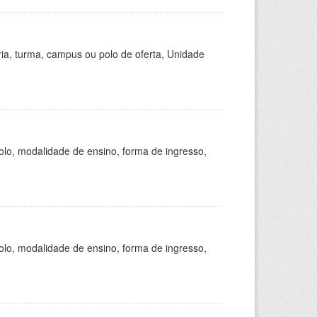
ria, turma, campus ou polo de oferta, Unidade
olo, modalidade de ensino, forma de ingresso,
olo, modalidade de ensino, forma de ingresso,