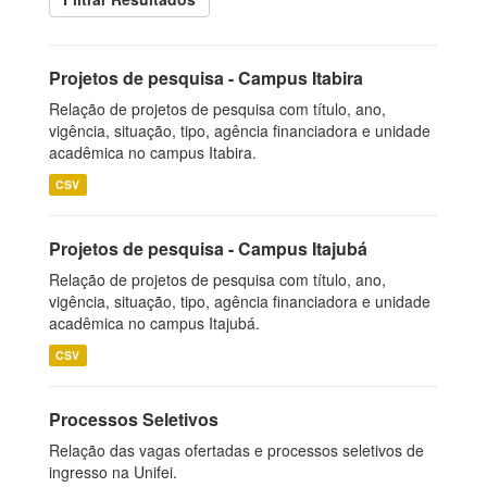
Projetos de pesquisa - Campus Itabira
Relação de projetos de pesquisa com título, ano,
vigência, situação, tipo, agência financiadora e unidade
acadêmica no campus Itabira.
CSV
Projetos de pesquisa - Campus Itajubá
Relação de projetos de pesquisa com título, ano,
vigência, situação, tipo, agência financiadora e unidade
acadêmica no campus Itajubá.
CSV
Processos Seletivos
Relação das vagas ofertadas e processos seletivos de
ingresso na Unifei.