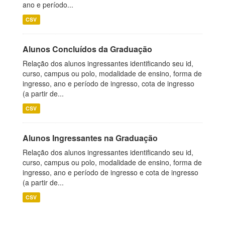
ano e período...
CSV
Alunos Concluídos da Graduação
Relação dos alunos ingressantes identificando seu id,
curso, campus ou polo, modalidade de ensino, forma de
ingresso, ano e período de ingresso, cota de ingresso
(a partir de...
CSV
Alunos Ingressantes na Graduação
Relação dos alunos ingressantes identificando seu id,
curso, campus ou polo, modalidade de ensino, forma de
ingresso, ano e período de ingresso e cota de ingresso
(a partir de...
CSV