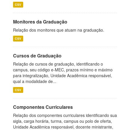
CSV
Monitores da Graduação
Relação dos monitores que atuam na graduação.
CSV
Cursos de Graduação
Relação de cursos de graduação, identificando o
campus, seu código e-MEC, prazos mínimo e máximo
para integralização, Unidade Acadêmica responsável,
qual a modalidade de...
CSV
Componentes Curriculares
Relação dos componentes curriculares identificando sua
sigla, carga horária, turma, campus ou polo de oferta,
Unidade Acadêmica responsável, docente ministrante,