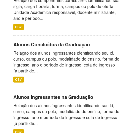
Relação dos componentes curriculares identificando sua
sigla, carga horária, turma, campus ou polo de oferta,
Unidade Acadêmica responsável, docente ministrante,
ano e período...
CSV
Alunos Concluídos da Graduação
Relação dos alunos ingressantes identificando seu id,
curso, campus ou polo, modalidade de ensino, forma de
ingresso, ano e período de ingresso, cota de ingresso
(a partir de...
CSV
Alunos Ingressantes na Graduação
Relação dos alunos ingressantes identificando seu id,
curso, campus ou polo, modalidade de ensino, forma de
ingresso, ano e período de ingresso e cota de ingresso
(a partir de...
CSV