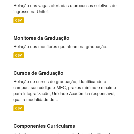
Relação das vagas ofertadas e processos seletivos de
ingresso na Unifei.
CSV
Monitores da Graduação
Relação dos monitores que atuam na graduação.
CSV
Cursos de Graduação
Relação de cursos de graduação, identificando o
campus, seu código e-MEC, prazos mínimo e máximo
para integralização, Unidade Acadêmica responsável,
qual a modalidade de...
CSV
Componentes Curriculares