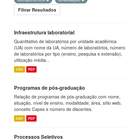
Filtrar Resultados
Infraestrutura laboratorial
Quantitativo de laboratórios por unidade acadêmica
(UA) com nome da UA, número de laboratórios, número
de laboratórios por tipo (ensino, pesquisa e extensão),
utilização média...
CSV
PDF
Programas de pós-graduação
Relação de programas de pós-graduação com nome,
situação, nível de ensino, modalidade, área, sítio web,
conceito Capes e número de discentes.
CSV
PDF
Processos Seletivos