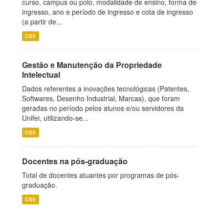
curso, campus ou polo, modalidade de ensino, forma de
ingresso, ano e período de ingresso e cota de ingresso
(a partir de...
CSV
Gestão e Manutenção da Propriedade
Intelectual
Dados referentes a inovações tecnológicas (Patentes,
Softwares, Desenho Industrial, Marcas), que foram
geradas no período pelos alunos e/ou servidores da
Unifei, utilizando-se...
CSV
Docentes na pós-graduação
Total de docentes atuantes por programas de pós-
graduação.
CSV