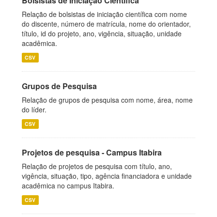
Bolsistas de Iniciação Científica
Relação de bolsistas de iniciação científica com nome
do discente, número de matrícula, nome do orientador,
título, id do projeto, ano, vigência, situação, unidade
acadêmica.
CSV
Grupos de Pesquisa
Relação de grupos de pesquisa com nome, área, nome
do líder.
CSV
Projetos de pesquisa - Campus Itabira
Relação de projetos de pesquisa com título, ano,
vigência, situação, tipo, agência financiadora e unidade
acadêmica no campus Itabira.
CSV