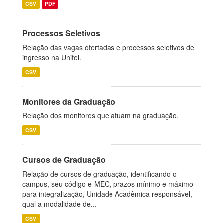
CSV
PDF
Processos Seletivos
Relação das vagas ofertadas e processos seletivos de
ingresso na Unifei.
CSV
Monitores da Graduação
Relação dos monitores que atuam na graduação.
CSV
Cursos de Graduação
Relação de cursos de graduação, identificando o
campus, seu código e-MEC, prazos mínimo e máximo
para integralização, Unidade Acadêmica responsável,
qual a modalidade de...
CSV