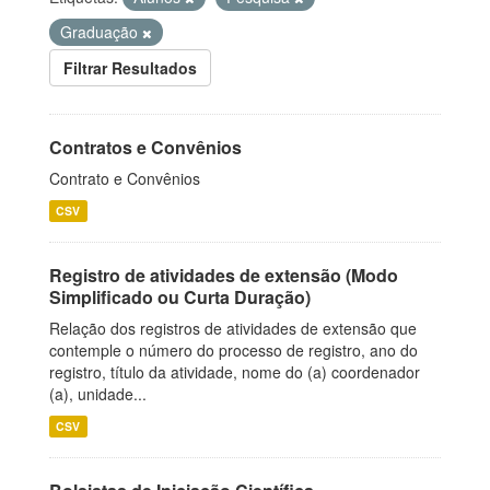
Graduação
Filtrar Resultados
Contratos e Convênios
Contrato e Convênios
CSV
Registro de atividades de extensão (Modo
Simplificado ou Curta Duração)
Relação dos registros de atividades de extensão que
contemple o número do processo de registro, ano do
registro, título da atividade, nome do (a) coordenador
(a), unidade...
CSV