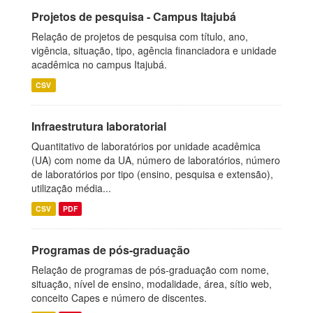
Projetos de pesquisa - Campus Itajubá
Relação de projetos de pesquisa com título, ano,
vigência, situação, tipo, agência financiadora e unidade
acadêmica no campus Itajubá.
CSV
Infraestrutura laboratorial
Quantitativo de laboratórios por unidade acadêmica
(UA) com nome da UA, número de laboratórios, número
de laboratórios por tipo (ensino, pesquisa e extensão),
utilização média...
CSV
PDF
Programas de pós-graduação
Relação de programas de pós-graduação com nome,
situação, nível de ensino, modalidade, área, sítio web,
conceito Capes e número de discentes.