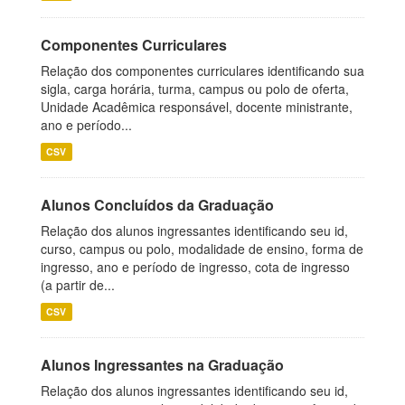
Componentes Curriculares
Relação dos componentes curriculares identificando sua
sigla, carga horária, turma, campus ou polo de oferta,
Unidade Acadêmica responsável, docente ministrante,
ano e período...
CSV
Alunos Concluídos da Graduação
Relação dos alunos ingressantes identificando seu id,
curso, campus ou polo, modalidade de ensino, forma de
ingresso, ano e período de ingresso, cota de ingresso
(a partir de...
CSV
Alunos Ingressantes na Graduação
Relação dos alunos ingressantes identificando seu id,