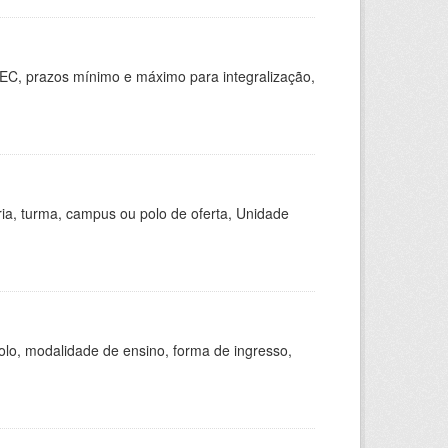
EC, prazos mínimo e máximo para integralização,
ria, turma, campus ou polo de oferta, Unidade
olo, modalidade de ensino, forma de ingresso,