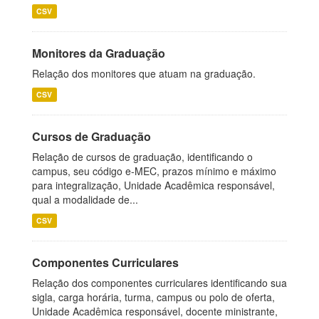
CSV
Monitores da Graduação
Relação dos monitores que atuam na graduação.
CSV
Cursos de Graduação
Relação de cursos de graduação, identificando o
campus, seu código e-MEC, prazos mínimo e máximo
para integralização, Unidade Acadêmica responsável,
qual a modalidade de...
CSV
Componentes Curriculares
Relação dos componentes curriculares identificando sua
sigla, carga horária, turma, campus ou polo de oferta,
Unidade Acadêmica responsável, docente ministrante,