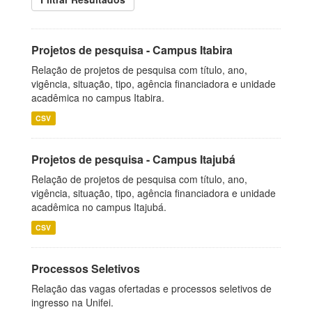
Projetos de pesquisa - Campus Itabira
Relação de projetos de pesquisa com título, ano,
vigência, situação, tipo, agência financiadora e unidade
acadêmica no campus Itabira.
CSV
Projetos de pesquisa - Campus Itajubá
Relação de projetos de pesquisa com título, ano,
vigência, situação, tipo, agência financiadora e unidade
acadêmica no campus Itajubá.
CSV
Processos Seletivos
Relação das vagas ofertadas e processos seletivos de
ingresso na Unifei.