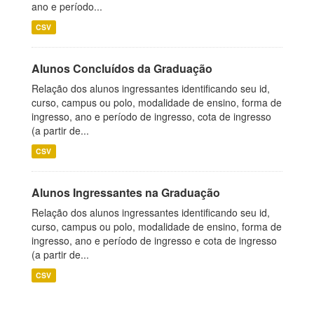
ano e período...
CSV
Alunos Concluídos da Graduação
Relação dos alunos ingressantes identificando seu id,
curso, campus ou polo, modalidade de ensino, forma de
ingresso, ano e período de ingresso, cota de ingresso
(a partir de...
CSV
Alunos Ingressantes na Graduação
Relação dos alunos ingressantes identificando seu id,
curso, campus ou polo, modalidade de ensino, forma de
ingresso, ano e período de ingresso e cota de ingresso
(a partir de...
CSV