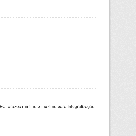
EC, prazos mínimo e máximo para integralização,