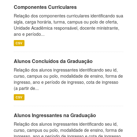
Componentes Curriculares
Relação dos componentes curriculares identificando sua
sigla, carga horária, turma, campus ou polo de oferta,
Unidade Acadêmica responsável, docente ministrante,
ano e período...
CSV
Alunos Concluídos da Graduação
Relação dos alunos ingressantes identificando seu id,
curso, campus ou polo, modalidade de ensino, forma de
ingresso, ano e período de ingresso, cota de ingresso
(a partir de...
CSV
Alunos Ingressantes na Graduação
Relação dos alunos ingressantes identificando seu id,
curso, campus ou polo, modalidade de ensino, forma de
ingresso, ano e período de ingresso e cota de ingresso