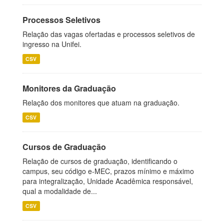
Processos Seletivos
Relação das vagas ofertadas e processos seletivos de
ingresso na Unifei.
CSV
Monitores da Graduação
Relação dos monitores que atuam na graduação.
CSV
Cursos de Graduação
Relação de cursos de graduação, identificando o
campus, seu código e-MEC, prazos mínimo e máximo
para integralização, Unidade Acadêmica responsável,
qual a modalidade de...
CSV