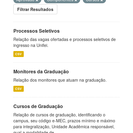
Filtrar Resultados
Processos Seletivos
Relação das vagas ofertadas e processos seletivos de
ingresso na Unifei.
CSV
Monitores da Graduação
Relação dos monitores que atuam na graduação.
CSV
Cursos de Graduação
Relação de cursos de graduação, identificando o
campus, seu código e-MEC, prazos mínimo e máximo
para integralização, Unidade Acadêmica responsável,
qual a modalidade de...