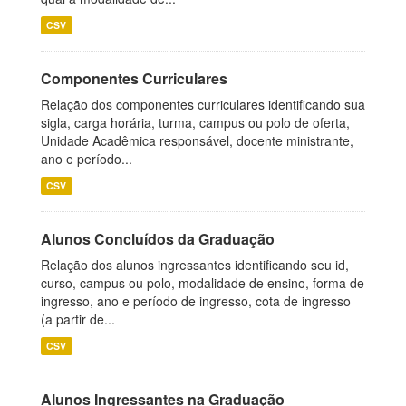
CSV
Componentes Curriculares
Relação dos componentes curriculares identificando sua
sigla, carga horária, turma, campus ou polo de oferta,
Unidade Acadêmica responsável, docente ministrante,
ano e período...
CSV
Alunos Concluídos da Graduação
Relação dos alunos ingressantes identificando seu id,
curso, campus ou polo, modalidade de ensino, forma de
ingresso, ano e período de ingresso, cota de ingresso
(a partir de...
CSV
Alunos Ingressantes na Graduação