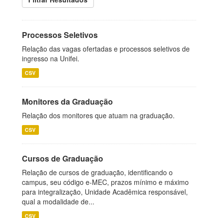
Processos Seletivos
Relação das vagas ofertadas e processos seletivos de
ingresso na Unifei.
CSV
Monitores da Graduação
Relação dos monitores que atuam na graduação.
CSV
Cursos de Graduação
Relação de cursos de graduação, identificando o
campus, seu código e-MEC, prazos mínimo e máximo
para integralização, Unidade Acadêmica responsável,
qual a modalidade de...
CSV