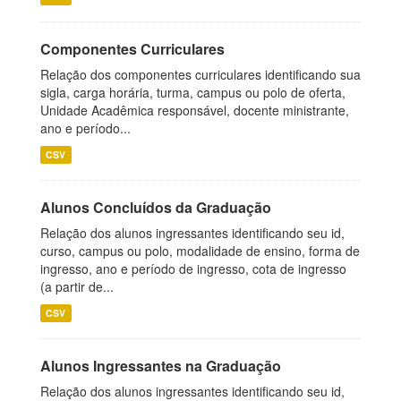
Componentes Curriculares
Relação dos componentes curriculares identificando sua
sigla, carga horária, turma, campus ou polo de oferta,
Unidade Acadêmica responsável, docente ministrante,
ano e período...
CSV
Alunos Concluídos da Graduação
Relação dos alunos ingressantes identificando seu id,
curso, campus ou polo, modalidade de ensino, forma de
ingresso, ano e período de ingresso, cota de ingresso
(a partir de...
CSV
Alunos Ingressantes na Graduação
Relação dos alunos ingressantes identificando seu id,