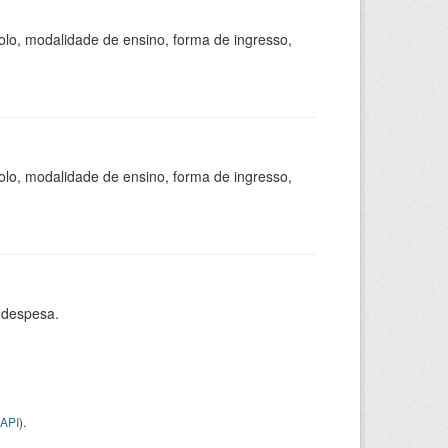
olo, modalidade de ensino, forma de ingresso,
olo, modalidade de ensino, forma de ingresso,
 despesa.
API
).