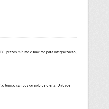
EC, prazos mínimo e máximo para integralização,
ria, turma, campus ou polo de oferta, Unidade