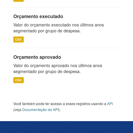
Orçamento executado
Valor do orçamento executado nos últimos anos
segmentado por grupo de despesa.
CSV
Orçamento aprovado
Valor do orçamento aprovado nos últimos anos
segmentado por grupo de despesa.
CSV
Você também pode ter acesso a esses registros usando a
API
(veja
Documentação da API
).