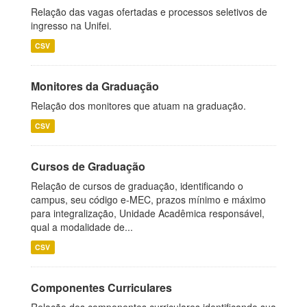
Relação das vagas ofertadas e processos seletivos de
ingresso na Unifei.
CSV
Monitores da Graduação
Relação dos monitores que atuam na graduação.
CSV
Cursos de Graduação
Relação de cursos de graduação, identificando o
campus, seu código e-MEC, prazos mínimo e máximo
para integralização, Unidade Acadêmica responsável,
qual a modalidade de...
CSV
Componentes Curriculares