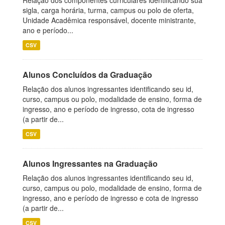
Relação dos componentes curriculares identificando sua
sigla, carga horária, turma, campus ou polo de oferta,
Unidade Acadêmica responsável, docente ministrante,
ano e período...
CSV
Alunos Concluídos da Graduação
Relação dos alunos ingressantes identificando seu id,
curso, campus ou polo, modalidade de ensino, forma de
ingresso, ano e período de ingresso, cota de ingresso
(a partir de...
CSV
Alunos Ingressantes na Graduação
Relação dos alunos ingressantes identificando seu id,
curso, campus ou polo, modalidade de ensino, forma de
ingresso, ano e período de ingresso e cota de ingresso
(a partir de...
CSV