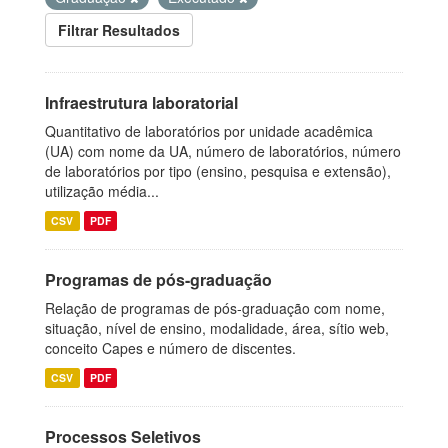
Filtrar Resultados
Infraestrutura laboratorial
Quantitativo de laboratórios por unidade acadêmica
(UA) com nome da UA, número de laboratórios, número
de laboratórios por tipo (ensino, pesquisa e extensão),
utilização média...
CSV
PDF
Programas de pós-graduação
Relação de programas de pós-graduação com nome,
situação, nível de ensino, modalidade, área, sítio web,
conceito Capes e número de discentes.
CSV
PDF
Processos Seletivos