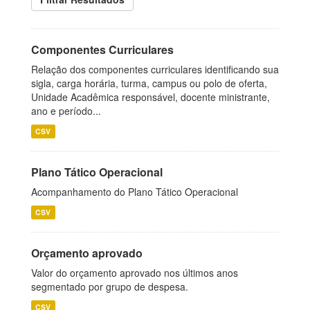
Componentes Curriculares
Relação dos componentes curriculares identificando sua
sigla, carga horária, turma, campus ou polo de oferta,
Unidade Acadêmica responsável, docente ministrante,
ano e período...
CSV
Plano Tático Operacional
Acompanhamento do Plano Tático Operacional
CSV
Orçamento aprovado
Valor do orçamento aprovado nos últimos anos
segmentado por grupo de despesa.
CSV